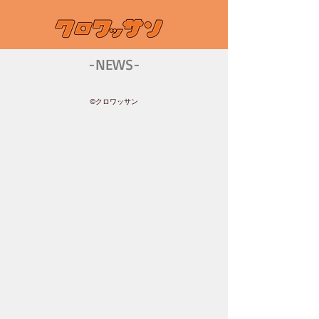
-NEWS-
©︎クロワッサン