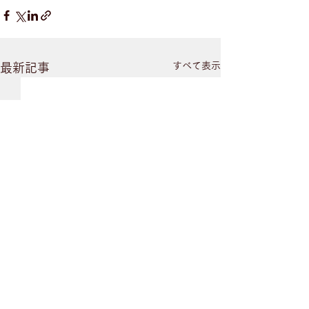
すべて表示
最新記事