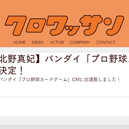
HOME
NEWS
ACTOR
COMPANY
CONTACT
北野真妃】バンダイ「プロ野球
決定！
バンダイ「プロ野球カードゲーム」CMに出演致しました！