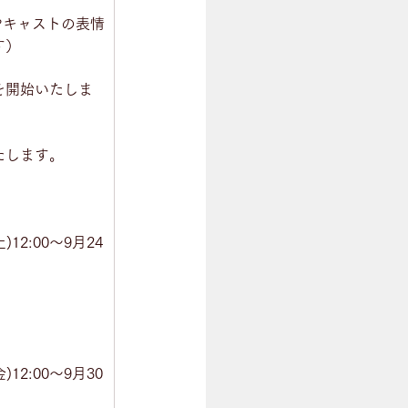
出やキャストの表情
す）
を開始いたしま
たします。
)12:00～9月24
)12:00～9月30