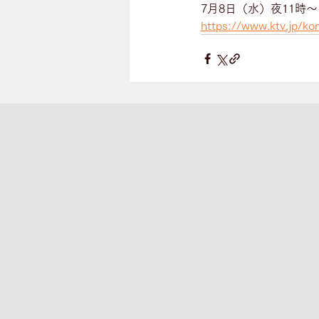
7月8日（水）夜11時
https://www.ktv.jp/ko