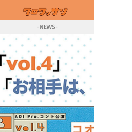
-NEWS-