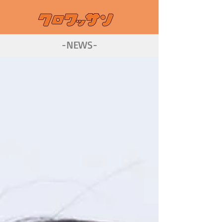
-NEWS-